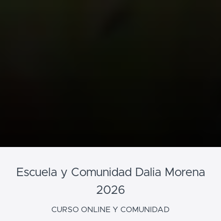
Escuela y Comunidad Dalia Morena
2026
CURSO ONLINE Y COMUNIDAD