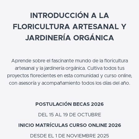
INTRODUCCIÓN A LA
FLORICULTURA ARTESANAL Y
JARDINERÍA ORGÁNICA
Aprende sobre el fascinante mundo de la floricultura
artesanal y la jardinería orgánica. Cultiva todos tus
proyectos florecientes en esta comunidad y curso online,
con asesoría y acompañamiento todos los días del año.
POSTULACIÓN BECAS 2026
DEL 15 AL 19 DE OCTUBRE
INICIO MATRÍCULAS CURSO ONLINE 2026
DESDE EL 1 DE NOVIEMBRE 2025